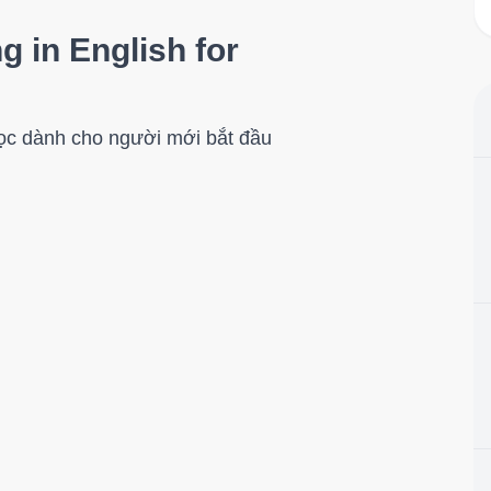
g in English for
học dành cho người mới bắt đầu