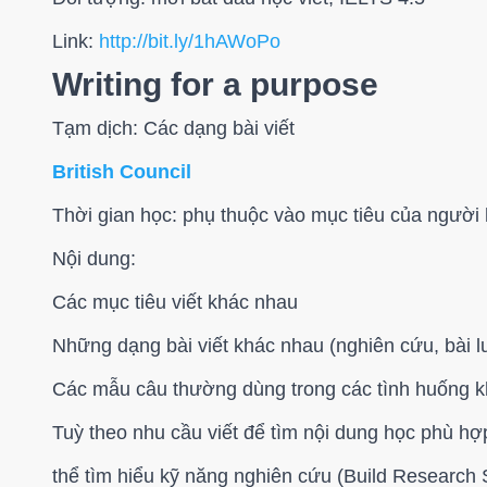
Link:
http://bit.ly/1hAWoPo
Writing for a purpose
Tạm dịch: Các dạng bài viết
British Council
Thời gian học: phụ thuộc vào mục tiêu của người 
Nội dung:
Các mục tiêu viết khác nhau
Những dạng bài viết khác nhau (nghiên cứu, bài lu
Các mẫu câu thường dùng trong các tình huống k
Tuỳ theo nhu cầu viết để tìm nội dung học phù hợp
thể tìm hiểu kỹ năng nghiên cứu (Build Research 