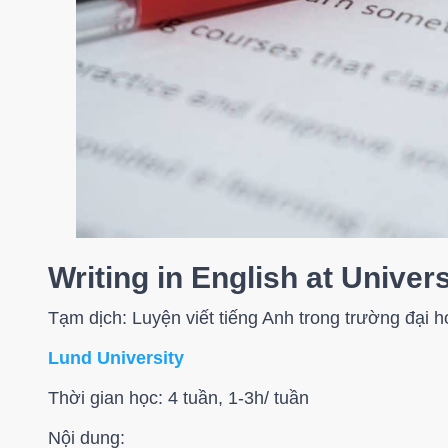
Writing in English at Univers
Tạm dịch: Luyện viết tiếng Anh trong trường đại h
Lund University
Thời gian học: 4 tuần, 1-3h/ tuần
Nội dung: