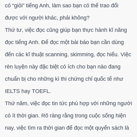
có “giỏi” tiếng Anh, làm sao bạn có thể trao đổi
được với người khác, phải không?
Thứ tư, việc đọc cũng giúp bạn thực hành kĩ năng
đọc tiếng Anh. Để đọc một bài báo bạn cần dùng
đến các kĩ thuật scanning, skimming, đọc hiểu. Việc
rèn luyện này đặc biệt có ích cho bạn nào đang
chuẩn bị cho những kì thi chứng chỉ quốc tế như
IELTS hay TOEFL.
Thứ năm, việc đọc tin tức phù hợp với những người
có ít thời gian.
Rõ ràng rằng trong cuộc sống hiện
nay, việc tìm ra thời gian để đọc một quyển sách là