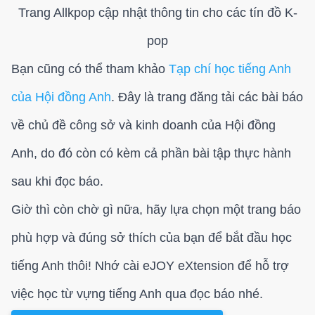
Trang Allkpop cập nhật thông tin cho các tín đồ K-
pop
Bạn cũng có thể tham khảo
Tạp chí học tiếng Anh
của Hội đồng Anh
. Đây là trang đăng tải các bài báo
về chủ đề công sở và kinh doanh của Hội đồng
Anh, do đó còn có kèm cả phần bài tập thực hành
sau khi đọc báo.
Giờ thì còn chờ gì nữa, hãy lựa chọn một trang báo
phù hợp và đúng sở thích của bạn để bắt đầu học
tiếng Anh thôi! Nhớ cài eJOY eXtension để hỗ trợ
việc học từ vựng tiếng Anh qua đọc báo nhé.