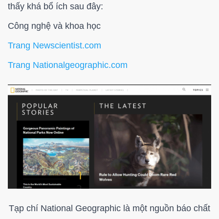
thấy khá bổ ích sau đây:
Công nghệ và khoa học
Trang Newscientist.com
Trang Nationalgeographic.com
Tạp chí National Geographic là một nguồn báo chất