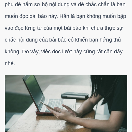
phụ để nắm sơ bộ nội dung và để chắc chắn là bạn
muốn đọc bài báo này. Hẳn là bạn không muốn bập
vào đọc từng từ của một bài báo khi chưa thực sự
chắc nội dung của bài báo có khiến bạn hứng thú
không. Do vậy, việc đọc lướt này cũng rất cần đấy
nhé.