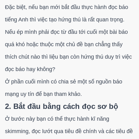
Đặc biệt, nếu bạn mới bắt đầu thực hành đọc báo
tiếng Anh thì việc tạo hứng thú là rất quan trọng.
Nếu ép mình phải đọc từ đầu tới cuối một bài báo
quá khó hoặc thuộc một chủ đề bạn chẳng thấy
thích chút nào thì liệu bạn còn hứng thú duy trì việc
đọc báo hay không?
Ở phần cuối mình có chia sẻ một số nguồn báo
mạng uy tín để bạn tham khảo.
2. Bắt đầu bằng cách đọc sơ bộ
Ở bước này bạn có thể thực hành kĩ năng
skimming, đọc lướt qua tiêu đề chính và các tiêu đề