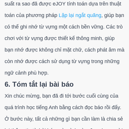
suất ra sao đã được eJOY tính toán dựa trên thuật
toán của phương pháp
Lặp lại ngắt quãng
, giúp bạn
có thể ghi nhớ từ vựng một cách bền vững. Các trò
chơi với từ vựng được thiết kế thông minh, giúp
bạn nhớ được không chỉ mặt chữ, cách phát âm mà
còn nhớ được cách sử dụng từ vựng trong những
ngữ cảnh phù hợp.
6. Tóm tắt lại bài báo
Xin chúc mừng, bạn đã đi tới bước cuối cùng của
quá trình học tiếng Anh bằng cách đọc báo rồi đấy.
Ở bước này, tất cả những gì bạn cần làm là chia sẻ