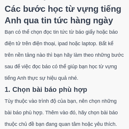
Các bước học từ vựng tiếng
Anh qua tin tức hàng ngày
Bạn có thể chọn đọc tin tức từ báo giấy hoặc báo
điện tử trên điện thoại, ipad hoặc laptop. Bất kể
trên nền tảng nào thì bạn hãy làm theo những bước
sau để việc đọc báo có thể giúp bạn học từ vựng
tiếng Anh thực sự hiệu quả nhé.
1. Chọn bài báo phù hợp
Tùy thuộc vào trình độ của bạn, nên chọn những
bài báo phù hợp. Thêm vào đó, hãy chọn bài báo
thuộc chủ đề bạn đang quan tâm hoặc yêu thích.