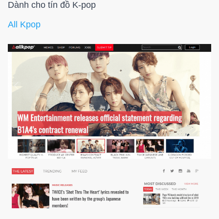
Dành cho tín đồ K-pop
All Kpop