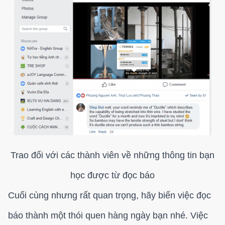
Trao đổi với các thành viên về những thông tin bạn
học được từ đọc báo
Cuối cùng nhưng rất quan trọng, hãy biến việc đọc
báo thành một thói quen hàng ngày bạn nhé. Việc