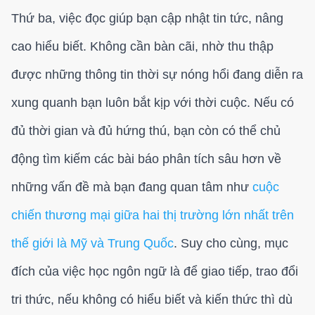
Thứ ba, việc đọc giúp bạn cập nhật tin tức, nâng
cao hiểu biết. Không cần bàn cãi, nhờ thu thập
được những thông tin thời sự nóng hổi đang diễn ra
xung quanh bạn luôn bắt kịp với thời cuộc. Nếu có
đủ thời gian và đủ hứng thú, bạn còn có thể chủ
động tìm kiếm các bài báo phân tích sâu hơn về
những vấn đề mà bạn đang quan tâm như
cuộc
chiến thương mại giữa hai thị trường lớn nhất trên
thế giới là Mỹ và Trung Quốc
. Suy cho cùng, mục
đích của việc học ngôn ngữ là để giao tiếp, trao đổi
tri thức, nếu không có hiểu biết và kiến thức thì dù