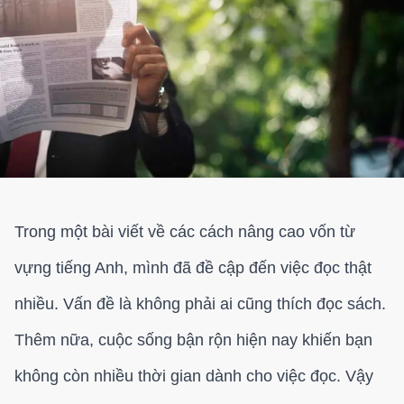
Trong một bài viết về các cách nâng cao vốn từ
vựng tiếng Anh, mình đã đề cập đến việc đọc thật
nhiều. Vấn đề là không phải ai cũng thích đọc sách.
Thêm nữa, cuộc sống bận rộn hiện nay khiến bạn
không còn nhiều thời gian dành cho việc đọc. Vậy