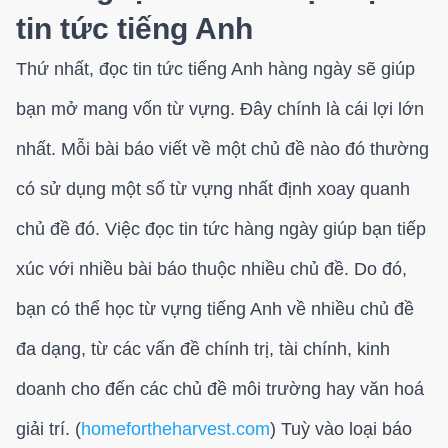
tin tức tiếng Anh
Thứ nhất, đọc tin tức tiếng Anh hàng ngày sẽ giúp
bạn mở mang vốn từ vựng. Đây chính là cái lợi lớn
nhất. Mỗi bài báo viết về một chủ đề nào đó thường
có sử dụng một số từ vựng nhất định xoay quanh
chủ đề đó. Việc đọc tin tức hàng ngày giúp bạn tiếp
xúc với nhiều bài báo thuộc nhiều chủ đề. Do đó,
bạn có thể học từ vựng tiếng Anh về nhiều chủ đề
đa dạng, từ các vấn đề chính trị, tài chính, kinh
doanh cho đến các chủ đề môi trường hay văn hoá
giải trí. (
homefortheharvest.com
) Tuỳ vào loại báo