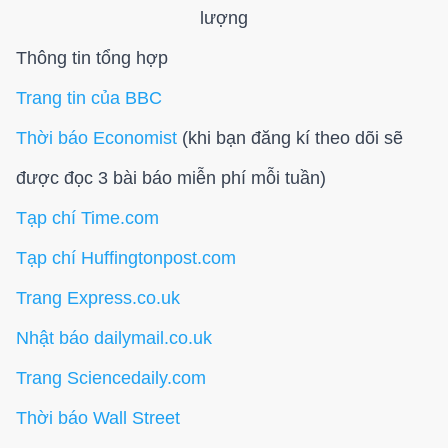
lượng
Thông tin tổng hợp
Trang tin của BBC
Thời báo Economist
(khi bạn đăng kí theo dõi sẽ
được đọc 3 bài báo miễn phí mỗi tuần)
Tạp chí Time.com
Tạp chí Huffingtonpost.com
Trang Express.co.uk
Nhật báo dailymail.co.uk
Trang Sciencedaily.com
Thời báo Wall Street