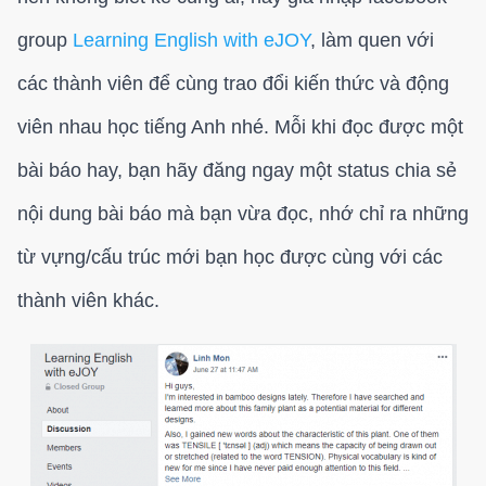
group
Learning English with eJOY
, làm quen với
các thành viên để cùng trao đổi kiến thức và động
viên nhau học tiếng Anh nhé. Mỗi khi đọc được một
bài báo hay, bạn hãy đăng ngay một status chia sẻ
nội dung bài báo mà bạn vừa đọc, nhớ chỉ ra những
từ vựng/cấu trúc mới bạn học được cùng với các
thành viên khác.