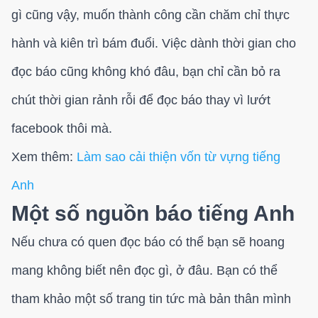
gì cũng vậy, muốn thành công cần chăm chỉ thực
hành và kiên trì bám đuổi. Việc dành thời gian cho
đọc báo cũng không khó đâu, bạn chỉ cần bỏ ra
chút thời gian rảnh rỗi để đọc báo thay vì lướt
facebook thôi mà.
Xem thêm:
Làm sao cải thiện vốn từ vựng tiếng
Anh
Một số nguồn báo tiếng Anh
Nếu chưa có quen đọc báo có thể bạn sẽ hoang
mang không biết nên đọc gì, ở đâu. Bạn có thể
tham khảo một số trang tin tức mà bản thân mình