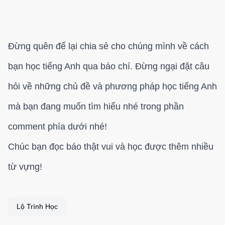
Đừng quên để lại chia sẻ cho chúng mình về cách
bạn học tiếng Anh qua báo chí. Đừng ngại đặt câu
hỏi về những chủ đề và phương pháp học tiếng Anh
mà bạn đang muốn tìm hiểu nhé trong phần
comment phía dưới nhé!
Chúc bạn đọc báo thật vui và học được thêm nhiều
từ vựng!
Lộ Trình Học