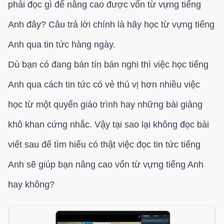
phải đọc gì để nâng cao được vốn từ vựng tiếng
Anh đây? Câu trả lời chính là hãy học từ vựng tiếng
Anh qua tin tức hàng ngày.
Dù bạn có đang bán tín bán nghi thì việc học tiếng
Anh qua cách tin tức có vẻ thú vị hơn nhiều việc
học từ một quyển giáo trình hay những bài giảng
khô khan cứng nhắc. Vậy tại sao lại không đọc bài
viết sau để tìm hiểu có thật việc đọc tin tức tiếng
Anh sẽ giúp bạn nâng cao vốn từ vựng tiếng Anh
hay không?