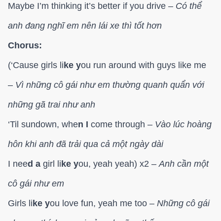
Maybe I’m thinking it’s better if you drive –
Có thể
anh đang nghĩ em nên lái xe thì tốt hơn
Chorus:
(‘Cause girls li
ke y
ou run around with guys like me
–
Vì những cô gái như em thường quanh quẩn với
những gã trai như anh
‘Til sundown, whe
n I
come through –
Vào lúc hoàng
hôn khi anh đã trải qua cả một ngày dài
I nee
d a
girl li
ke y
ou, yeah yeah) x2 –
Anh cần một
cô gái như em
Girls li
ke y
ou love fun, yeah me too –
Những cô gái