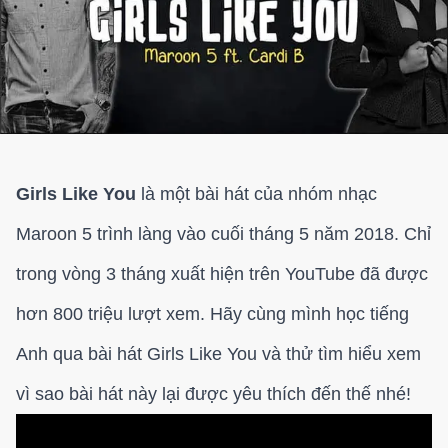
Girls Like You
là một bài hát của nhóm nhạc
Maroon 5 trình làng vào cuối tháng 5 năm 2018. Chỉ
trong vòng 3 tháng xuất hiện trên YouTube đã được
hơn 800 triệu lượt xem. Hãy cùng mình học tiếng
Anh qua bài hát Girls Like You và thử tìm hiểu xem
vì sao bài hát này lại được yêu thích đến thế nhé!