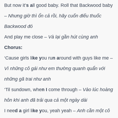
But now it’
s a
ll good baby. Roll that Backwood baby
–
Nhưng giờ thì ổn cả rồi, hãy cuốn điếu thuốc
Backwood đó
And play me close –
Và lại gần hút cùng anh
Chorus:
‘Cause girls li
ke y
ou ru
n a
round with guys like me –
Vì những cô gái như em thường quanh quẩn với
những gã trai như anh
‘Til sundown, whe
n I
come through –
Vào lúc hoàng
hôn khi anh đã trải qua cả một ngày dài
I nee
d a
girl li
ke y
ou, yeah yeah –
Anh cần một cô