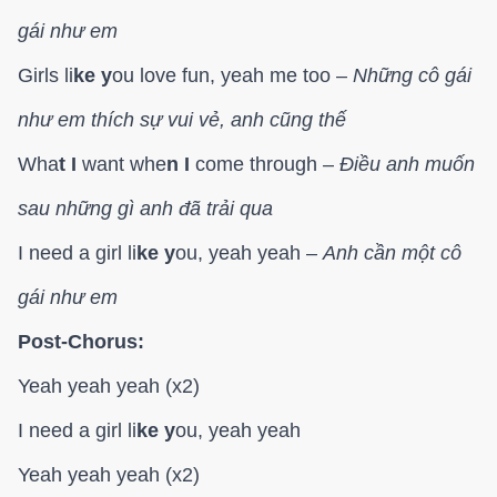
gái như em
Girls li
ke y
ou love fun, yeah me too –
Những cô gái
như em thích sự vui vẻ, anh cũng thế
Wha
t I
want whe
n I
come through –
Điều anh muốn
sau những gì anh đã trải qua
I need a girl li
ke y
ou, yeah yeah –
Anh cần một cô
gái như em
Post-Chorus:
Yeah yeah yeah (x2)
I need a girl li
ke y
ou, yeah yeah
Yeah yeah yeah (x2)