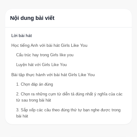
Nội dung bài viết
Lời bài hát
Học tiếng Anh với bài hát Girls Like You
Cấu trúc hay trong Girls like you
Luyện hát với Girls Like You
Bài tập thực hành với bài hát Girls Like You
1. Chọn đáp án đúng
2. Chọn ra những cụm từ diễn tả đúng nhất ý nghĩa của các
từ sau trong bài hát
3. Sắp xếp các câu theo đúng thứ tự bạn nghe được trong
bài hát