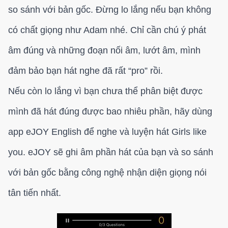
so sánh với bản gốc. Đừng lo lắng nếu bạn không
có chất giọng như Adam nhé. Chỉ cần chú ý phát
âm đúng và những đoạn nối âm, lướt âm, mình
đảm bảo bạn hát nghe đã rất “pro” rồi.
Nếu còn lo lắng vì bạn chưa thể phân biệt được
mình đã hát đúng được bao nhiêu phần, hãy dùng
app eJOY English để nghe và luyện hát Girls like
you. eJOY sẽ ghi âm phần hát của bạn và so sánh
với bản gốc bằng công nghệ nhận diện giọng nói
tân tiến nhất.