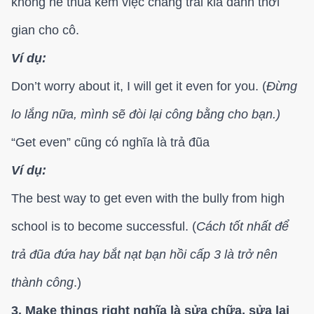
không hề thua kém việc chàng trai kia dành thời
gian cho cô.
Ví dụ:
Don’t worry about it, I will
get it even
for you. (
Đừng
lo lắng nữa, mình sẽ đòi lại công bằng cho bạn.)
“Get even” cũng có nghĩa là trả đũa
Ví dụ:
The best way to
get even
with the bully from high
school is to become successful. (
Cách tốt nhất để
trả đũa đứa hay bắt nạt bạn hồi cấp 3 là trở nên
thành công
.)
3. Make things right
nghĩa là sửa chữa, sửa lại