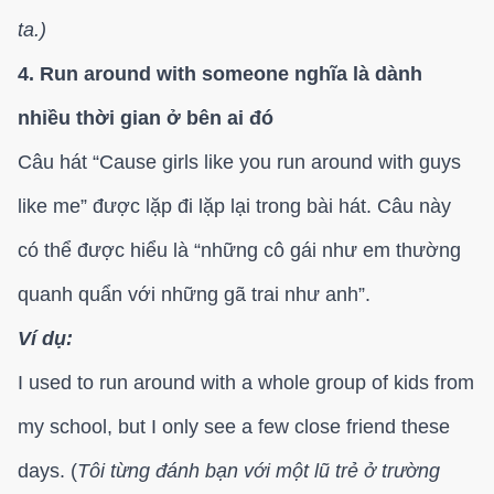
ta.)
4. Run around with someone
nghĩa là dành
nhiều thời gian ở bên ai đó
Câu hát “Cause girls like you run around with guys
like me” được lặp đi lặp lại trong bài hát. Câu này
có thể được hiểu là “những cô gái như em thường
quanh quẩn với những gã trai như anh”.
Ví dụ:
I used to
run around
with a whole group of kids from
my school, but I only see a few close friend these
days. (
Tôi từng đánh bạn với một lũ trẻ ở trường