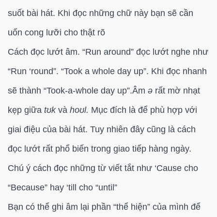
suốt bài hát. Khi đọc những chữ này bạn sẽ cần
uốn cong lưỡi cho thật rõ
Cách đọc lướt âm. “Run around” đọc lướt nghe như
“Run ‘round”. “Took a whole day up”. Khi đọc nhanh
sẽ thành “Took-a-whole day up”.Âm
ə
rất mờ nhạt
kẹp giữa
tʊk
và
hoʊl.
Mục đích là để phù hợp với
giai điệu của bài hát. Tuy nhiên đây cũng là cách
đọc lướt rất phổ biến trong giao tiếp hàng ngày.
Chú ý cách đọc những từ viết tắt như ‘Cause cho
“Because” hay ‘till cho “until”
Bạn có thể ghi âm lại phần “thể hiện” của mình để