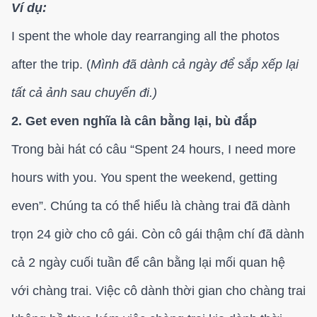
Ví dụ:
I
spent the whole day rearranging
all the photos
after the trip. (
Mình đã dành cả ngày để sắp xếp lại
tất cả ảnh sau chuyến đi.)
2. Get even
nghĩa là cân bằng lại, bù đắp
Trong bài hát có câu “Spent 24 hours, I need more
hours with you. You spent the weekend, getting
even”. Chúng ta có thể hiểu là chàng trai đã dành
trọn 24 giờ cho cô gái. Còn cô gái thậm chí đã dành
cả 2 ngày cuối tuần để cân bằng lại mối quan hệ
với chàng trai. Việc cô dành thời gian cho chàng trai