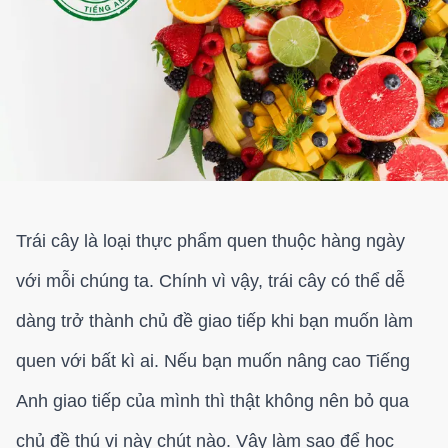
Trái cây là loại thực phẩm quen thuộc hàng ngày
với mỗi chúng ta. Chính vì vậy, trái cây có thể dễ
dàng trở thành chủ đề giao tiếp khi bạn muốn làm
quen với bất kì ai. Nếu bạn muốn nâng cao Tiếng
Anh giao tiếp của mình thì thật không nên bỏ qua
chủ đề thú vị này chút nào. Vậy làm sao để học