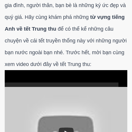
gia đình, người thân, bạn bè là những ký ức đẹp và
quý giá. Hãy cùng khám phá những
từ vựng tiếng
Anh về tết Trung thu
để có thể kể những câu
chuyện về cái tết truyền thống này với những người
bạn nước ngoài bạn nhé. Trước hết, mời bạn cùng
xem video dưới đây về tết Trung thu: