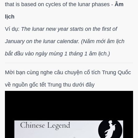
that is based on cycles of the lunar phases -
Âm
lịch
Ví dụ:
The lunar new year starts on the first of
January on the lunar calendar. (Năm mới âm lịch
bắt đầu vào ngày mùng 1 tháng 1 âm lịch.)
Mời bạn cùng nghe câu chuyện cổ tích Trung Quốc
về nguồn gốc tết Trung thu dưới đây