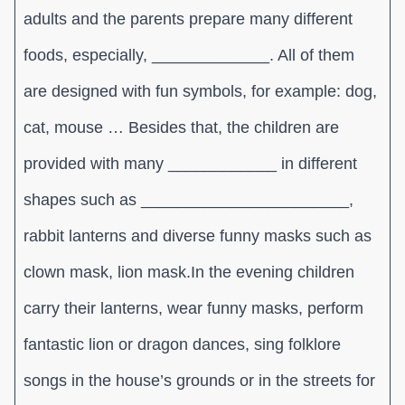
adults and the parents prepare many different
foods, especially, _____________. All of them
are designed with fun symbols, for example: dog,
cat, mouse … Besides that, the children are
provided with many ____________ in different
shapes such as _______________________,
rabbit lanterns and diverse funny masks such as
clown mask, lion mask.In the evening children
carry their lanterns, wear funny masks, perform
fantastic lion or dragon dances, sing folklore
songs in the house’s grounds or in the streets for