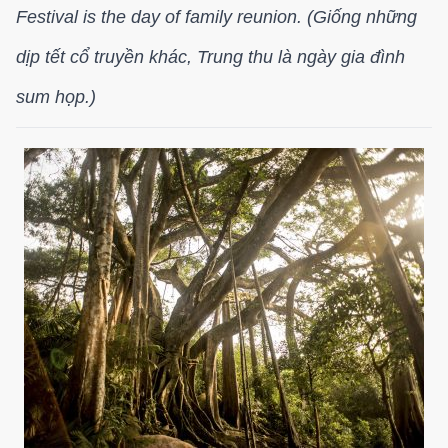
Festival is the day of family reunion. (Giống những
dịp tết cổ truyền khác, Trung thu là ngày gia đình
sum họp.)