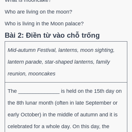
Who are living on the moon?
Who is living in the Moon palace?
Bài 2: Điền từ vào chỗ trống
Mid-autumn Festival, lanterns, moon sighting,
lantern parade, star-shaped lanterns, family
reunion, mooncakes
The ______________ is held on the 15th day on
the 8th lunar month (often in late September or
early October) in the middle of autumn and it is
celebrated for a whole day. On this day, the