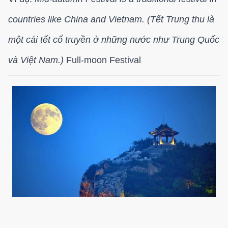
countries like China and Vietnam. (Tết Trung thu là
một cái tết cổ truyền ở những nước như Trung Quốc
và Việt Nam.)
Full-moon Festival