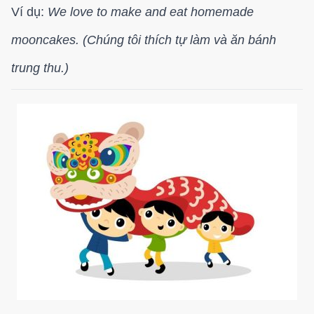
Ví dụ:
We love to make and eat homemade
mooncakes. (Chúng tôi thích tự làm và ăn bánh
trung thu.)