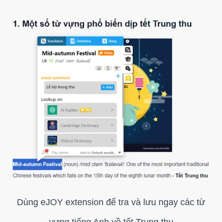
Dùng eJOY extension để tra và lưu ngay các từ
vựng tiếng Anh về tết Trung thu