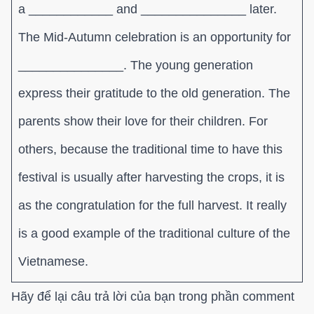
a ____________ and _______________ later.
The Mid-Autumn celebration is an opportunity for
_______________. The young generation
express their gratitude to the old generation. The
parents show their love for their children. For
others, because the traditional time to have this
festival is usually after harvesting the crops, it is
as the congratulation for the full harvest. It really
is a good example of the traditional culture of the
Vietnamese.
Hãy để lại câu trả lời của bạn trong phần comment