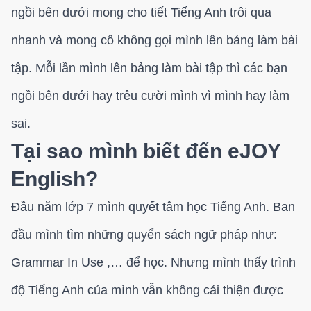
ngồi bên dưới mong cho tiết Tiếng Anh trôi qua
nhanh và mong cô không gọi mình lên bảng làm bài
tập. Mỗi lần mình lên bảng làm bài tập thì các bạn
ngồi bên dưới hay trêu cười mình vì mình hay làm
sai.
Tại sao mình biết đến eJOY
English?
Đầu năm lớp 7 mình quyết tâm học Tiếng Anh. Ban
đầu mình tìm những quyển sách ngữ pháp như:
Grammar In Use ,… để học. Nhưng mình thấy trình
độ Tiếng Anh của mình vẫn không cải thiện được