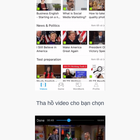
Tha hồ video cho bạn chọn