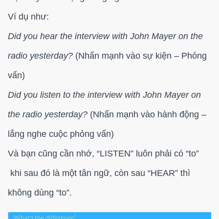
Ví dụ như:
Did you hear the interview with John Mayer on the
radio yesterday?
(Nhấn mạnh vào sự kiện – Phỏng
vấn)
Did you listen to the interview with John Mayer on
the radio yesterday?
(Nhấn mạnh vào hành động –
lắng nghe cuộc phỏng vấn)
Và bạn cũng cần nhớ, “LISTEN” luôn phải có “to”
khi sau đó là một tân ngữ, còn sau “HEAR” thì
không dùng “to”.