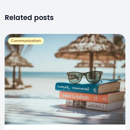
Related posts
Communication