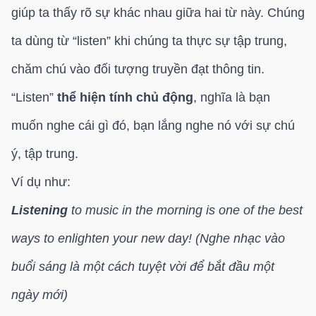
giúp ta thấy rõ sự khác nhau giữa hai từ này. Chúng
ta dùng từ “listen” khi chúng ta thực sự tập trung,
chăm chú vào đối tượng truyền đạt thông tin.
“Listen”
thể hiện tính chủ động
, nghĩa là bạn
muốn nghe cái gì đó, bạn lắng nghe nó với sự chú
ý, tập trung.
Ví dụ như:
Listening
to music in the morning is one of the best
ways to enlighten your new day! (Nghe nhạc vào
buổi sáng là một cách tuyệt vời để bắt đầu một
ngày mới)