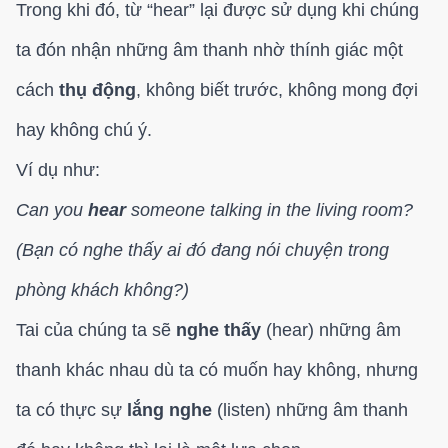
Trong khi đó, từ “hear” lại được sử dụng khi chúng
ta đón nhận những âm thanh nhờ thính giác một
cách
thụ động
, không biết trước, không mong đợi
hay không chú ý.
Ví dụ như:
Can you
hear
someone talking in the living room?
(Bạn có nghe thấy ai đó đang nói chuyện trong
phòng khách không?)
Tai của chúng ta sẽ
nghe thấy
(hear) những âm
thanh khác nhau dù ta có muốn hay không, nhưng
ta có thực sự
lắng nghe
(listen) những âm thanh