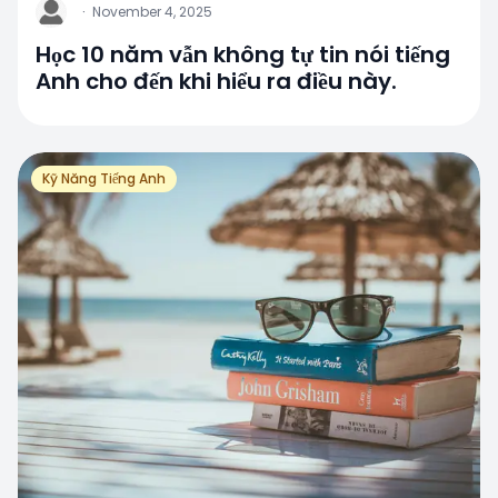
J
·
November 4, 2025
Học 10 năm vẫn không tự tin nói tiếng
Anh cho đến khi hiểu ra điều này.
Kỹ Năng Tiếng Anh